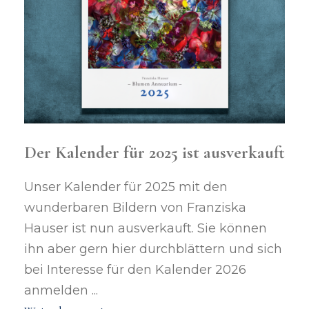
Der Kalender für 2025 ist ausverkauft
Unser Kalender für 2025 mit den
wunderbaren Bildern von Franziska
Hauser ist nun ausverkauft. Sie können
ihn aber gern hier durchblättern und sich
bei Interesse für den Kalender 2026
anmelden ...