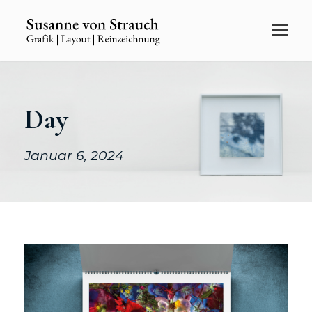
Day
Januar 6, 2024