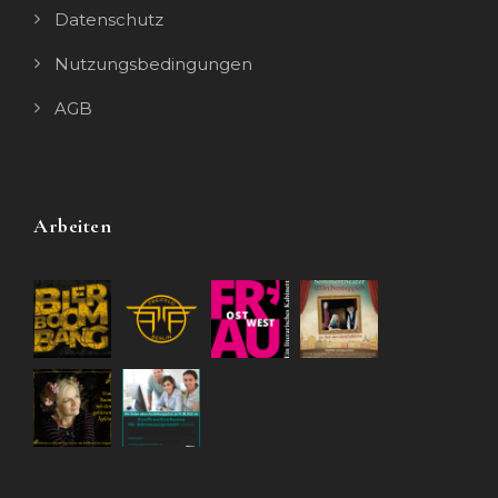
Datenschutz
Nutzungsbedingungen
AGB
Arbeiten