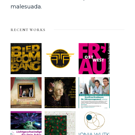
malesuada.
RECENT WORKS