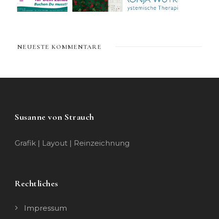
NEUESTE KOMMENTARE
Susanne von Strauch
Grafik | Layout | Reinzeichnung
Rechtliches
Impressum