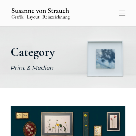
Category
Print & Medien