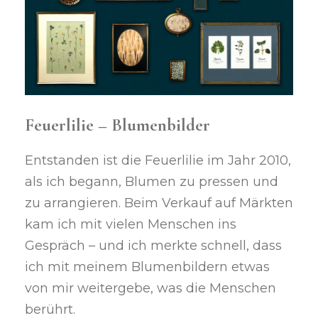
Feuerlilie – Blumenbilder
Entstanden ist die Feuerlilie im Jahr 2010,
als ich begann, Blumen zu pressen und
zu arrangieren. Beim Verkauf auf Märkten
kam ich mit vielen Menschen ins
Gespräch – und ich merkte schnell, dass
ich mit meinem Blumenbildern etwas
von mir weitergebe, was die Menschen
berührt.