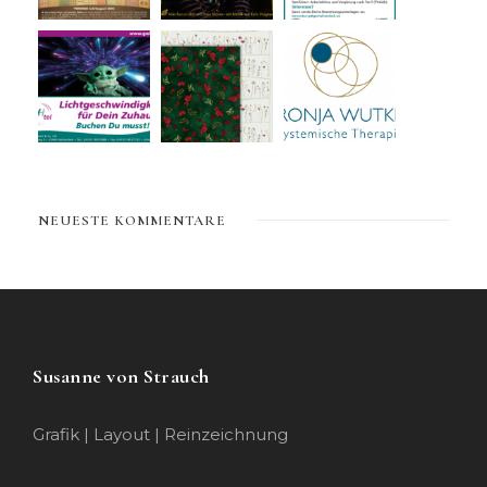
NEUESTE KOMMENTARE
Susanne von Strauch
Grafik | Layout | Reinzeichnung