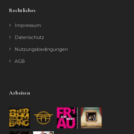
Rechtliches
Impressum
Datenschutz
Nutzungsbedingungen
AGB
Arbeiten