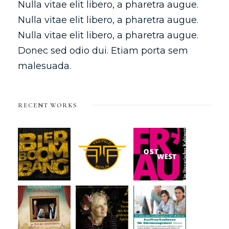
Nulla vitae elit libero, a pharetra augue.
Nulla vitae elit libero, a pharetra augue.
Nulla vitae elit libero, a pharetra augue.
Donec sed odio dui. Etiam porta sem
malesuada.
RECENT WORKS