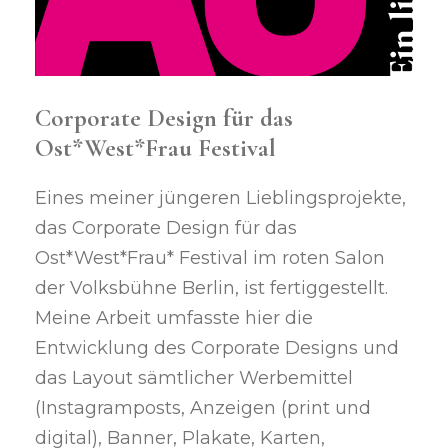
Corporate Design für das
Ost*West*Frau Festival
Eines meiner jüngeren Lieblingsprojekte,
das Corporate Design für das
Ost*West*Frau* Festival im roten Salon
der Volksbühne Berlin, ist fertiggestellt.
Meine Arbeit umfasste hier die
Entwicklung des Corporate Designs und
das Layout sämtlicher Werbemittel
(Instagramposts, Anzeigen (print und
digital), Banner, Plakate, Karten,